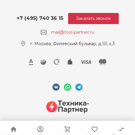
+7 (495) 740 36 15
Заказать звонок
mail@tool-partner.ru
г. Москва, Филевский бульвар, д.10, к.3
© 2026 ООО "Техника-Партнер", ИНН 7715962922, Все права
защищены