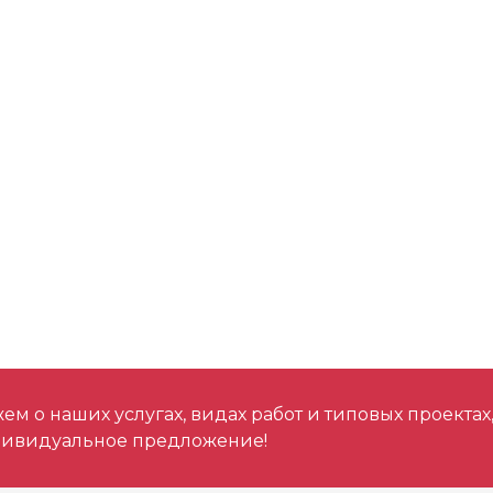
м о наших услугах, видах работ и типовых проектах
дивидуальное предложение!