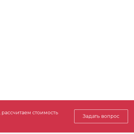
, рассчитаем стоимость
Задать вопрос