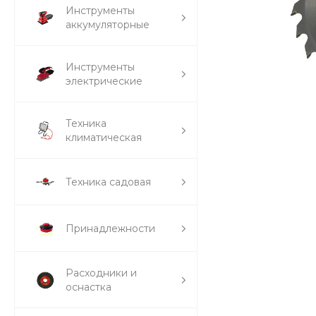
Инструменты
аккумуляторные
Инструменты
электрические
Техника
климатическая
Техника садовая
Принадлежности
Расходники и
оснастка