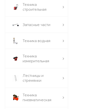
Техника
строительная
Запасные части
Техника водная
Техника
измерительная
Лестницы и
стремянки
Техника
пневматическая