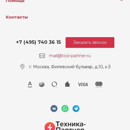
Помощь
Контакты
+7 (495) 740 36 15
Заказать звонок
mail@tool-partner.ru
г. Москва, Филевский бульвар, д.10, к.3