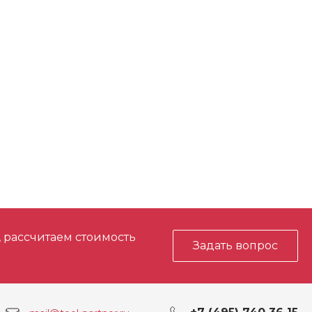
, рассчитаем стоимость
Задать вопрос