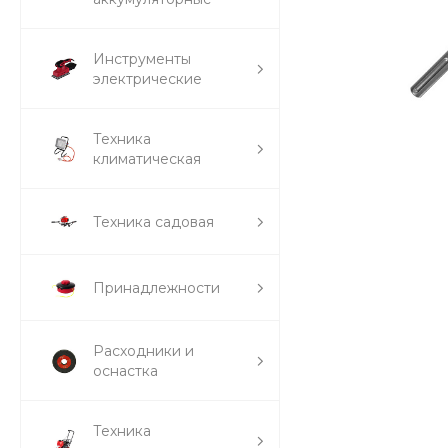
Инструменты
электрические
Техника
климатическая
Техника садовая
Принадлежности
Расходники и
оснастка
Техника