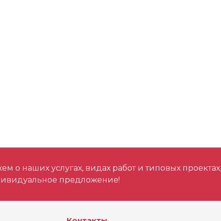
м о наших услугах, видах работ и типовых проектах
дивидуальное предложение!
Контакты