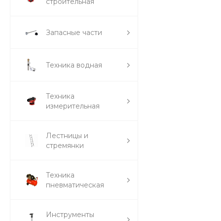
строительная
Запасные части
Техника водная
Техника
измерительная
Лестницы и
стремянки
Техника
пневматическая
Инструменты