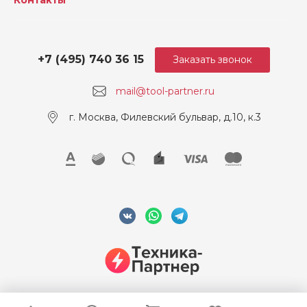
+7 (495) 740 36 15
Заказать звонок
mail@tool-partner.ru
г. Москва, Филевский бульвар, д.10, к.3
© 2026 ООО "Техника-Партнер", ИНН 7715962922, Все права