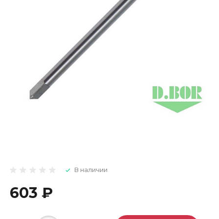
В наличии
603 ₽