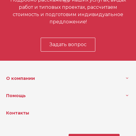
первым
работ и типовых проектах, рассчитаем
стоимость и подготовим индивидуальное
предложение!
Задать вопрос
О компании
Помощь
Контакты