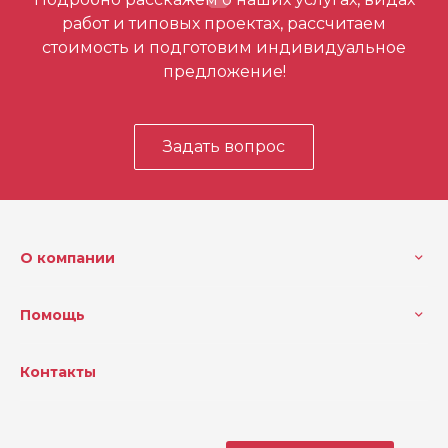
первым
работ и типовых проектах, рассчитаем
стоимость и подготовим индивидуальное
предложение!
Задать вопрос
О компании
Помощь
Контакты