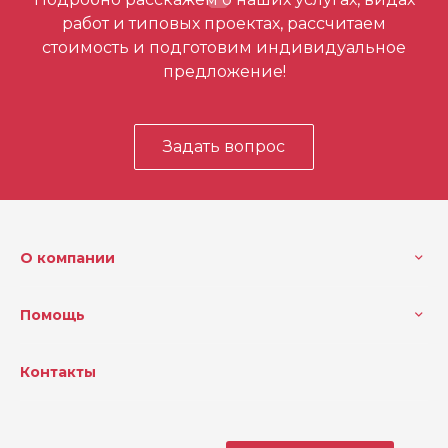
первым
работ и типовых проектах, рассчитаем
стоимость и подготовим индивидуальное
предложение!
Задать вопрос
О компании
Помощь
Контакты