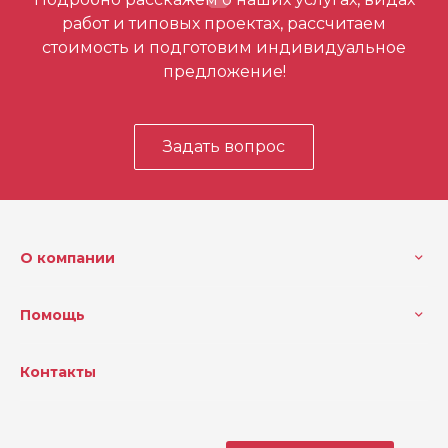
первым
работ и типовых проектах, рассчитаем
стоимость и подготовим индивидуальное
предложение!
Задать вопрос
О компании
Помощь
Контакты