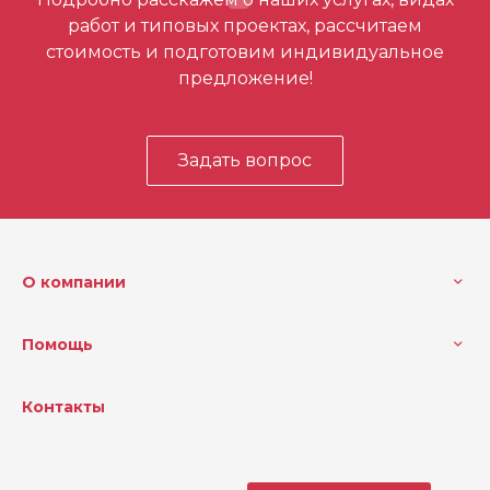
первым
работ и типовых проектах, рассчитаем
стоимость и подготовим индивидуальное
предложение!
Задать вопрос
О компании
Помощь
Контакты