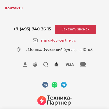
Контакты
+7 (495) 740 36 15
Заказать звонок
mail@tool-partner.ru
г. Москва, Филевский бульвар, д.10, к.3