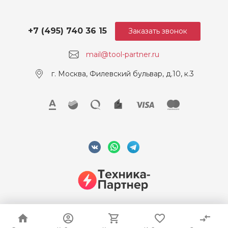
+7 (495) 740 36 15
Заказать звонок
mail@tool-partner.ru
г. Москва, Филевский бульвар, д.10, к.3
© 2026 ООО "Техника-Партнер", ИНН 7715962922, Все права
защищены