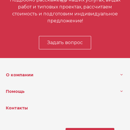
первым
работ и типовых проектах, рассчитаем
стоимость и подготовим индивидуальное
предложение!
Задать вопрос
О компании
Помощь
Контакты