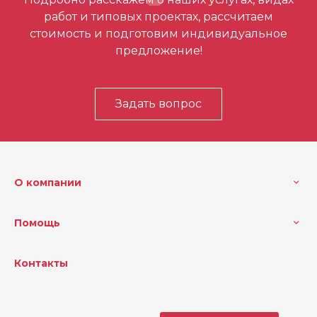
первым
работ и типовых проектах, рассчитаем
стоимость и подготовим индивидуальное
предложение!
Задать вопрос
О компании
Помощь
Контакты