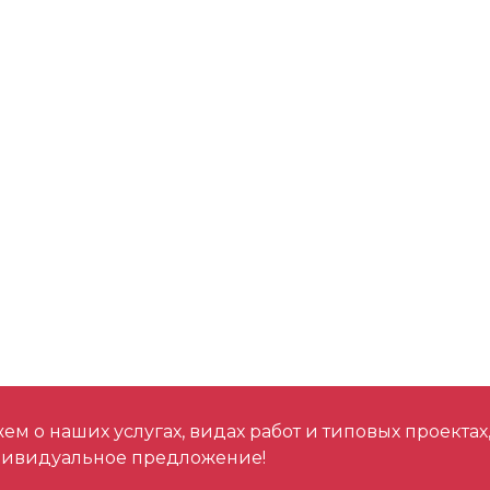
м о наших услугах, видах работ и типовых проектах
дивидуальное предложение!