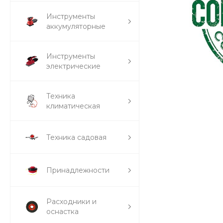
Инструменты
аккумуляторные
Инструменты
электрические
Техника
климатическая
Техника садовая
Принадлежности
Расходники и
оснастка