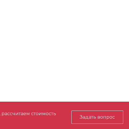
, рассчитаем стоимость
Задать вопрос