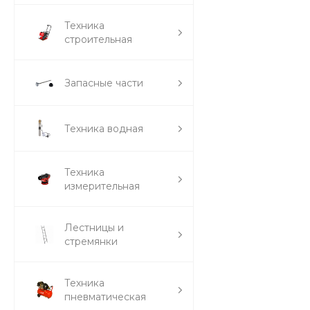
Техника
строительная
Запасные части
Техника водная
Техника
измерительная
Лестницы и
стремянки
Техника
пневматическая