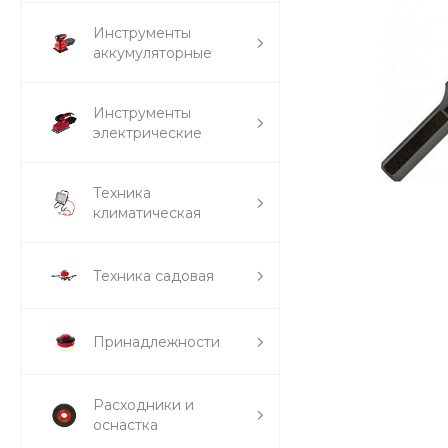
Инструменты
аккумуляторные
Инструменты
электрические
Техника
климатическая
Техника садовая
Принадлежности
Расходники и
оснастка