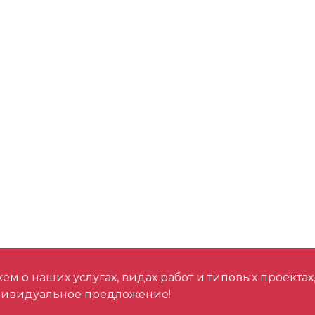
м о наших услугах, видах работ и типовых проектах
дивидуальное предложение!