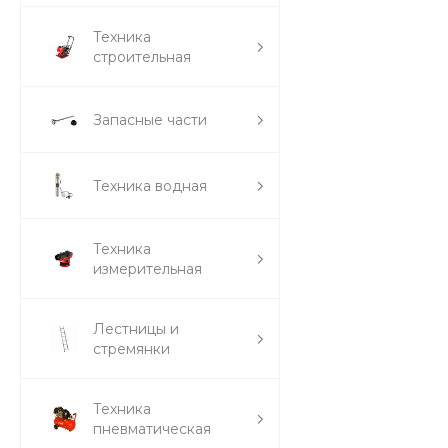
Техника
строительная
Запасные части
Техника водная
Техника
измерительная
Лестницы и
стремянки
Техника
пневматическая