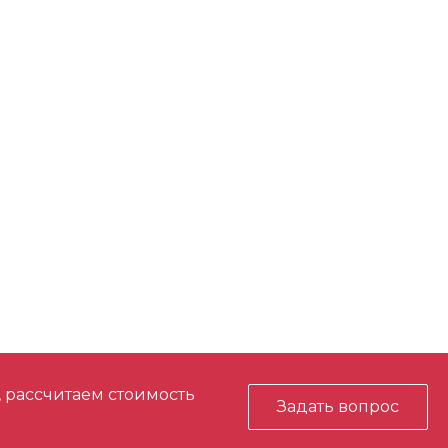
, рассчитаем стоимость
Задать вопрос