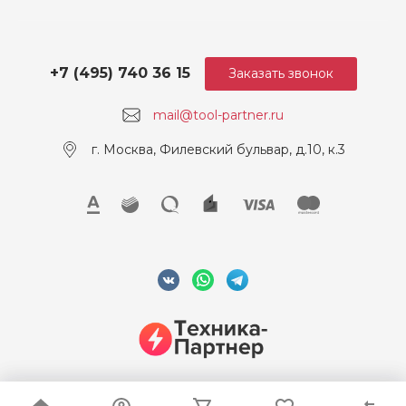
+7 (495) 740 36 15
Заказать звонок
mail@tool-partner.ru
г. Москва, Филевский бульвар, д.10, к.3
© 2026 ООО "Техника-Партнер", ИНН 7715962922, Все права