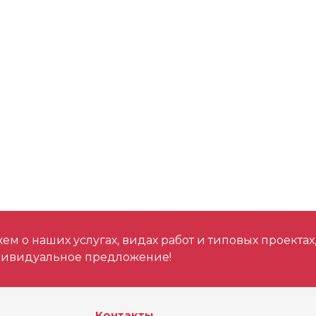
м о наших услугах, видах работ и типовых проектах
дивидуальное предложение!
Контакты