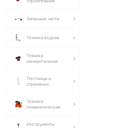
строительная
Запасные части
Техника водная
Техника
измерительная
Лестницы и
стремянки
Техника
пневматическая
Инструменты