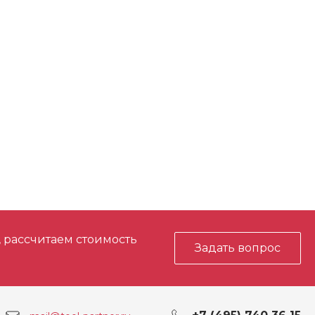
, рассчитаем стоимость
Задать вопрос