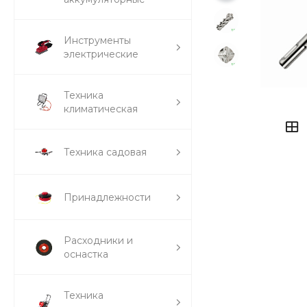
Инструменты
электрические
Техника
климатическая
Техника садовая
Принадлежности
Расходники и
оснастка
Техника