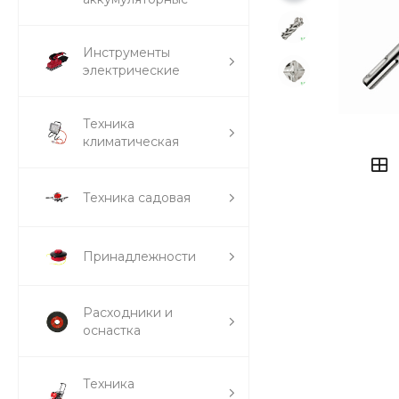
Инструменты
электрические
Техника
климатическая
Техника садовая
Принадлежности
Расходники и
оснастка
Техника