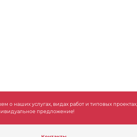
м о наших услугах, видах работ и типовых проектах
дивидуальное предложение!
Контакты