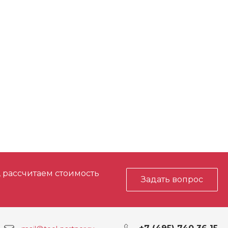
, рассчитаем стоимость
Задать вопрос