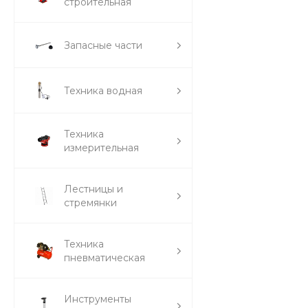
строительная
Запасные части
Техника водная
Техника
измерительная
Лестницы и
стремянки
Техника
пневматическая
Инструменты