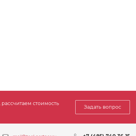
, рассчитаем стоимость
Задать вопрос