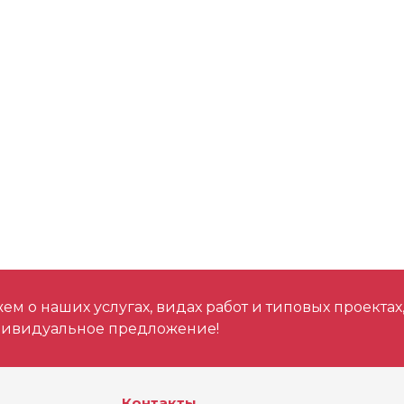
м о наших услугах, видах работ и типовых проектах
дивидуальное предложение!
Контакты