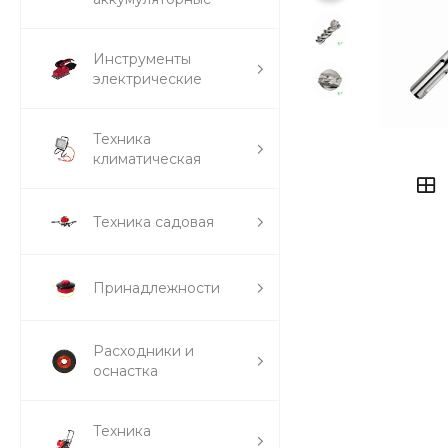
Инструменты
электрические
Техника
климатическая
Техника садовая
Принадлежности
Расходники и
оснастка
Техника