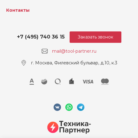
Контакты
+7 (495) 740 36 15
Заказать звонок
mail@tool-partner.ru
г. Москва, Филевский бульвар, д.10, к.3