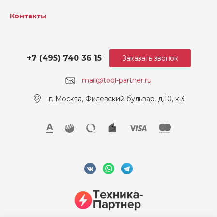
Контакты
+7 (495) 740 36 15
Заказать звонок
mail@tool-partner.ru
г. Москва, Филевский бульвар, д.10, к.3