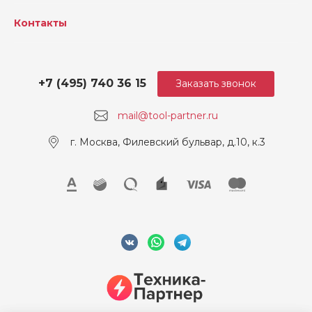
Контакты
+7 (495) 740 36 15
Заказать звонок
mail@tool-partner.ru
г. Москва, Филевский бульвар, д.10, к.3