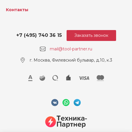
Контакты
+7 (495) 740 36 15
Заказать звонок
mail@tool-partner.ru
г. Москва, Филевский бульвар, д.10, к.3