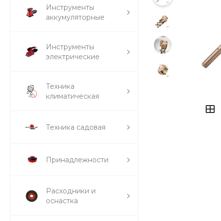
Инструменты
аккумуляторные
Инструменты
электрические
Техника
климатическая
Техника садовая
Принадлежности
Расходники и
оснастка