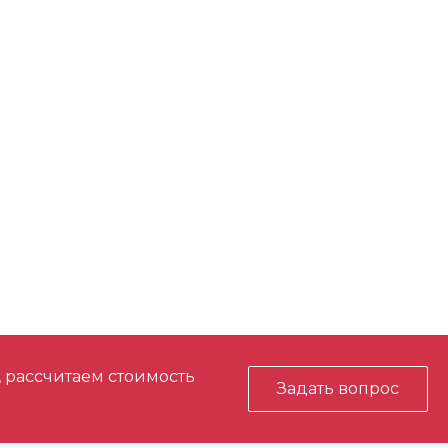
, рассчитаем стоимость
Задать вопрос