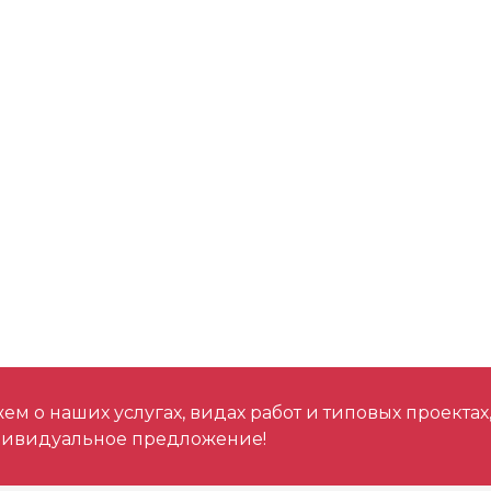
м о наших услугах, видах работ и типовых проектах
дивидуальное предложение!