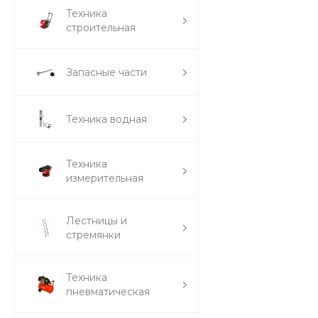
Техника
строительная
Запасные части
Техника водная
Техника
измерительная
Лестницы и
стремянки
Техника
пневматическая