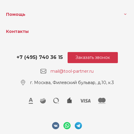
Помощь
Контакты
+7 (495) 740 36 15
Заказать звонок
mail@tool-partner.ru
г. Москва, Филевский бульвар, д.10, к.3