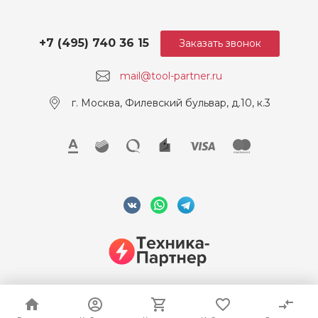
+7 (495) 740 36 15
Заказать звонок
mail@tool-partner.ru
г. Москва, Филевский бульвар, д.10, к.3
© 2026 ООО "Техника-Партнер", ИНН 7715962922, Все права
защищены