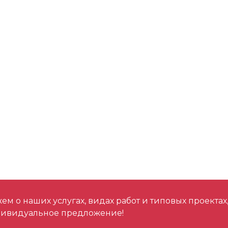
м о наших услугах, видах работ и типовых проектах
дивидуальное предложение!