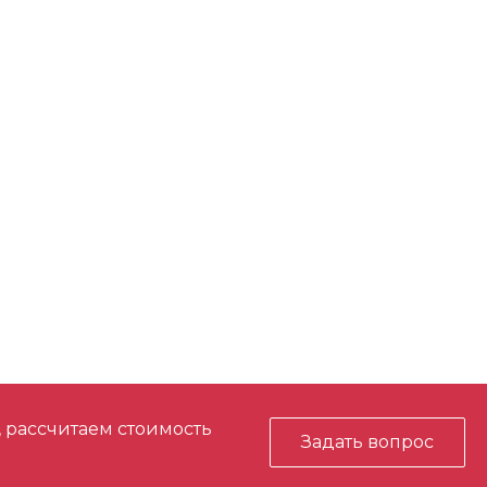
, рассчитаем стоимость
Задать вопрос