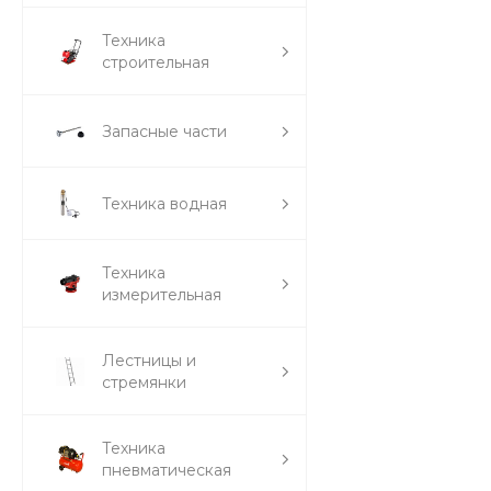
Техника
строительная
Запасные части
Техника водная
Техника
измерительная
Лестницы и
стремянки
Техника
пневматическая