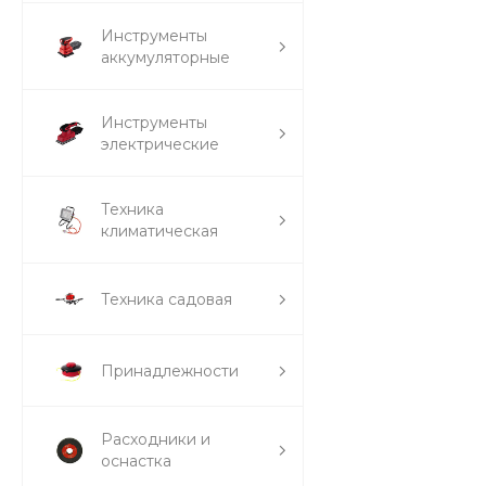
Инструменты
аккумуляторные
Инструменты
электрические
Техника
климатическая
Техника садовая
Принадлежности
Расходники и
оснастка