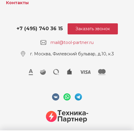
Контакты
+7 (495) 740 36 15
Заказать звонок
mail@tool-partner.ru
г. Москва, Филевский бульвар, д.10, к.3