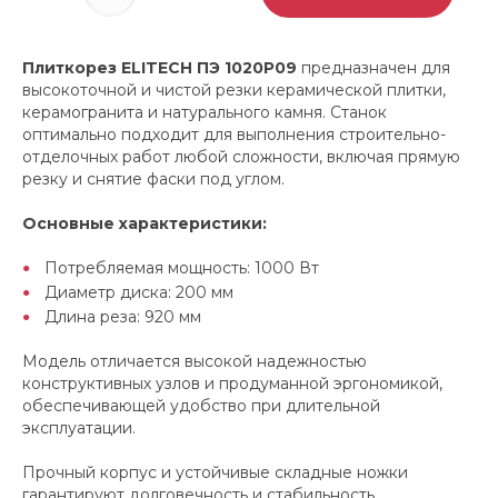
Плиткорез ELITECH ПЭ 1020Р09
предназначен для
высокоточной и чистой резки керамической плитки,
керамогранита и натурального камня. Станок
оптимально подходит для выполнения строительно-
отделочных работ любой сложности, включая прямую
резку и снятие фаски под углом.
Основные характеристики:
Потребляемая мощность: 1000 Вт
Диаметр диска: 200 мм
Длина реза: 920 мм
Модель отличается высокой надежностью
конструктивных узлов и продуманной эргономикой,
обеспечивающей удобство при длительной
эксплуатации.
Прочный корпус и устойчивые складные ножки
гарантируют долговечность и стабильность