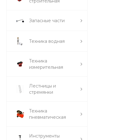
строительная
Запасные части
Техника водная
Техника
измерительная
Лестницы и
стремянки
Техника
пневматическая
Инструменты