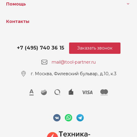
Помощь
Контакты
+7 (495) 740 36 15
Заказать звонок
mail@tool-partner.ru
г. Москва, Филевский бульвар, д.10, к.3