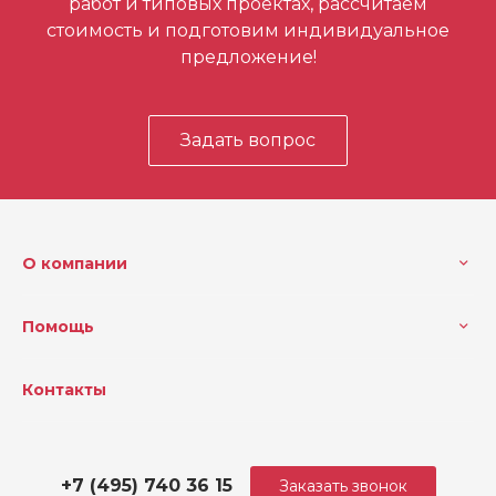
работ и типовых проектах, рассчитаем
стоимость и подготовим индивидуальное
предложение!
Задать вопрос
О компании
Помощь
Контакты
+7 (495) 740 36 15
Заказать звонок