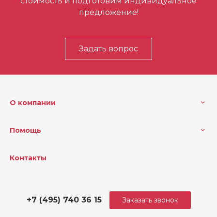
стоимость и подготовим индивидуальное
предложение!
Задать вопрос
О компании
Помощь
Контакты
+7 (495) 740 36 15
Заказать звонок