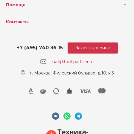
Помощь
Контакты
+7 (495) 740 36 15
Заказать звонок
mail@tool-partner.ru
г. Москва, Филевский бульвар, д.10, к.3