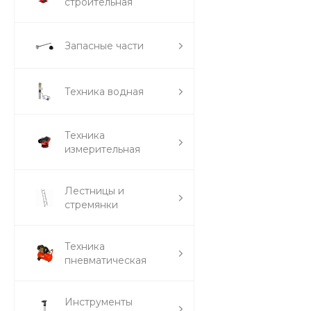
строительная
Запасные части
Техника водная
Техника
измерительная
Лестницы и
стремянки
Техника
пневматическая
Инструменты