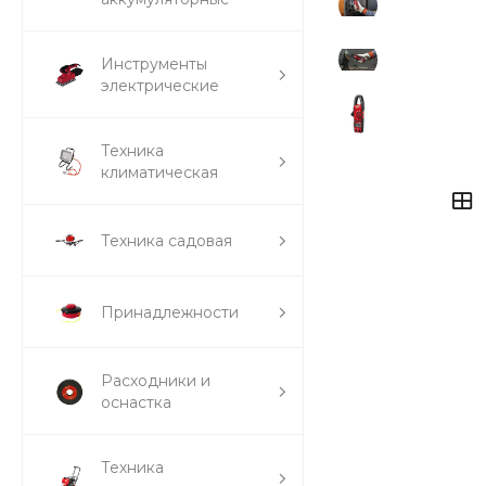
Инструменты
электрические
Техника
климатическая
Техника садовая
Принадлежности
Расходники и
оснастка
Техника