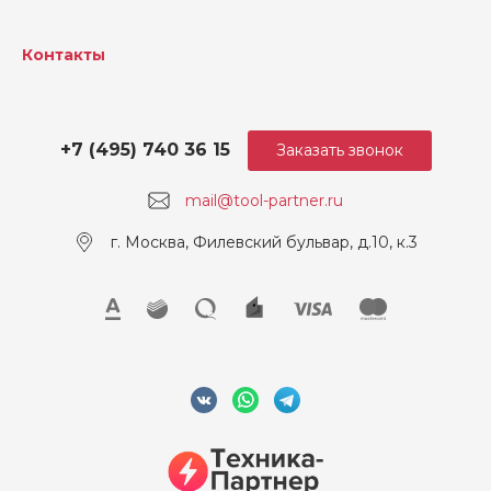
Контакты
+7 (495) 740 36 15
Заказать звонок
mail@tool-partner.ru
г. Москва, Филевский бульвар, д.10, к.3