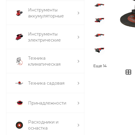
Инструменты
аккумуляторные
Инструменты
электрические
Техника
климатическая
Еще
14
Техника садовая
Принадлежности
Расходники и
оснастка