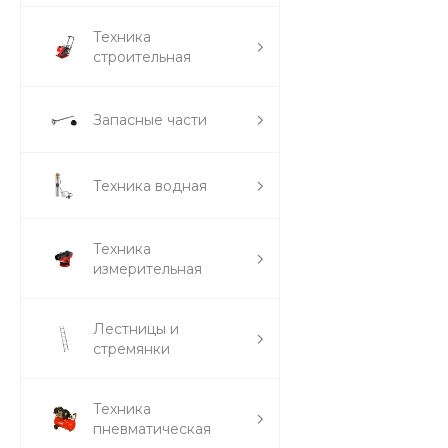
Техника
строительная
Запасные части
Техника водная
Техника
измерительная
Лестницы и
стремянки
Техника
пневматическая