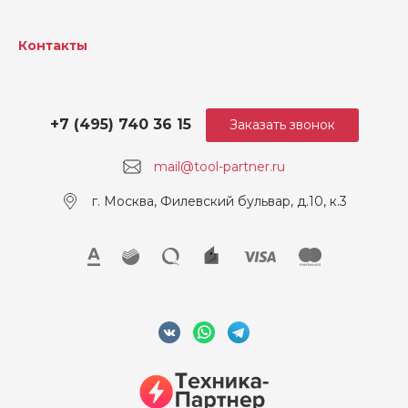
Контакты
+7 (495) 740 36 15
Заказать звонок
mail@tool-partner.ru
г. Москва, Филевский бульвар, д.10, к.3