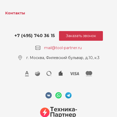
Контакты
+7 (495) 740 36 15
Заказать звонок
mail@tool-partner.ru
г. Москва, Филевский бульвар, д.10, к.3