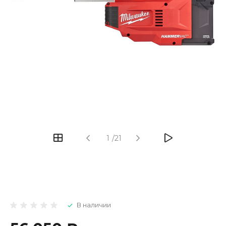
1
/
21
В наличии