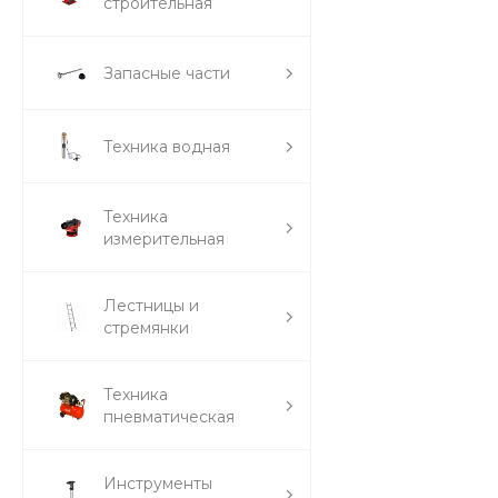
строительная
Запасные части
Техника водная
Техника
измерительная
Лестницы и
стремянки
Техника
пневматическая
Инструменты