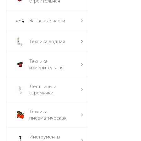
строительная
Запасные части
Техника водная
Техника
измерительная
Лестницы и
стремянки
Техника
пневматическая
Инструменты