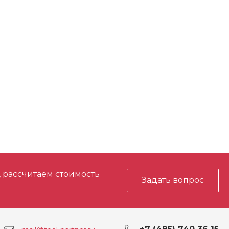
, рассчитаем стоимость
Задать вопрос