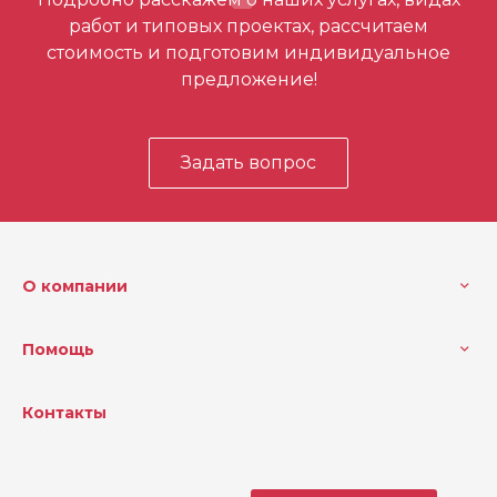
первым
работ и типовых проектах, рассчитаем
стоимость и подготовим индивидуальное
предложение!
Задать вопрос
О компании
Помощь
Контакты