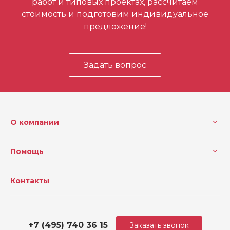
работ и типовых проектах, рассчитаем
стоимость и подготовим индивидуальное
предложение!
Задать вопрос
О компании
Помощь
Контакты
+7 (495) 740 36 15
Заказать звонок