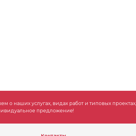
м о наших услугах, видах работ и типовых проектах
дивидуальное предложение!
Контакты