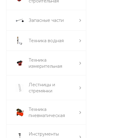
строительная
Запасные части
Техника водная
Техника
измерительная
Лестницы и
стремянки
Техника
пневматическая
Инструменты