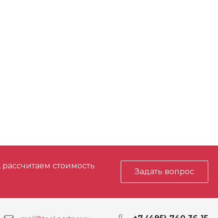
, рассчитаем стоимость
Задать вопрос