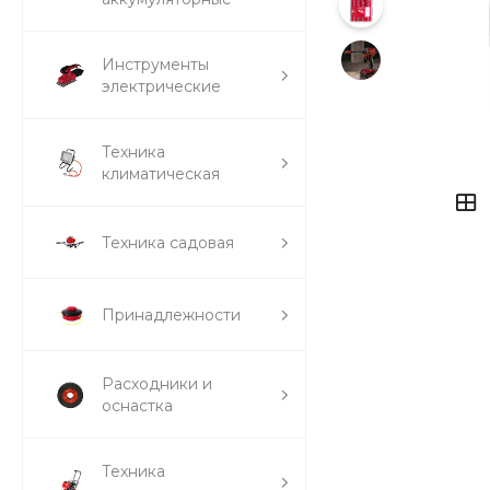
Инструменты
электрические
Техника
климатическая
Техника садовая
Принадлежности
Расходники и
оснастка
Техника