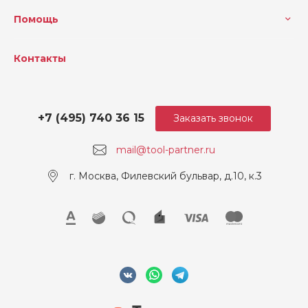
Помощь
Контакты
+7 (495) 740 36 15
Заказать звонок
mail@tool-partner.ru
г. Москва, Филевский бульвар, д.10, к.3