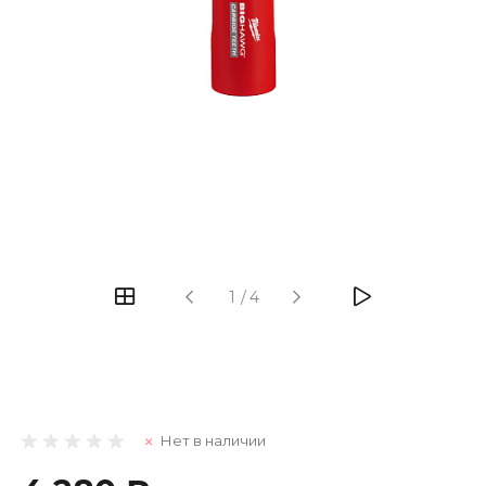
1
/
4
Нет в наличии