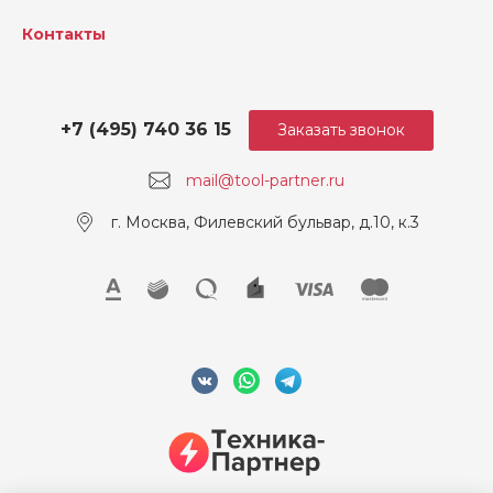
Контакты
+7 (495) 740 36 15
Заказать звонок
mail@tool-partner.ru
г. Москва, Филевский бульвар, д.10, к.3