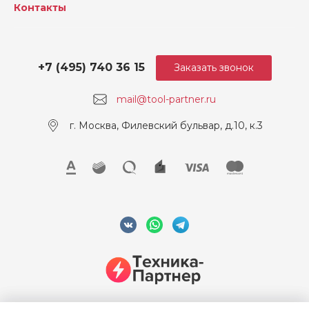
Контакты
+7 (495) 740 36 15
Заказать звонок
mail@tool-partner.ru
г. Москва, Филевский бульвар, д.10, к.3