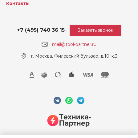
Контакты
+7 (495) 740 36 15
Заказать звонок
mail@tool-partner.ru
г. Москва, Филевский бульвар, д.10, к.3